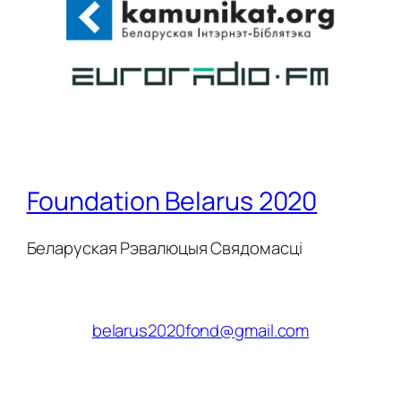
Foundation Belarus 2020
Беларуская Рэвалюцыя Свядомасці
belarus2020fond@gmail.com