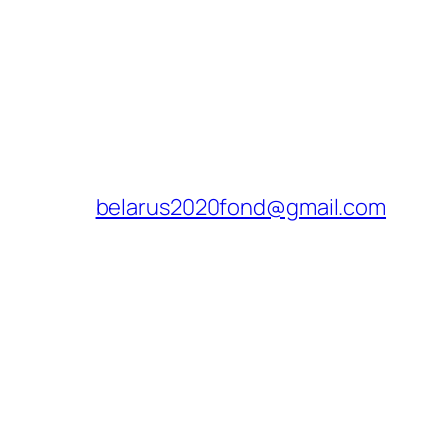
belarus2020fond@gmail.com